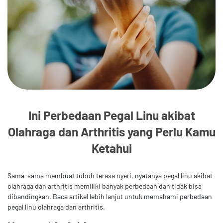
Ini Perbedaan Pegal Linu akibat
Olahraga dan Arthritis yang Perlu Kamu
Ketahui
Sama-sama membuat tubuh terasa nyeri, nyatanya pegal linu akibat
olahraga dan arthritis memiliki banyak perbedaan dan tidak bisa
dibandingkan. Baca artikel lebih lanjut untuk memahami perbedaan
pegal linu olahraga dan arthritis.