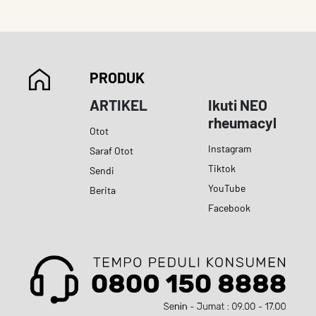
PRODUK
ARTIKEL
Ikuti NEO
rheumacyl
Otot
Instagram
Saraf Otot
Tiktok
Sendi
YouTube
Berita
Facebook