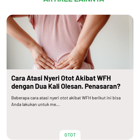
Cara Atasi Nyeri Otot Akibat WFH
dengan Dua Kali Olesan. Penasaran?
Beberapa cara atasi nyeri otot akibat WFH berikut ini bisa
Anda lakukan untuk me...
OTOT