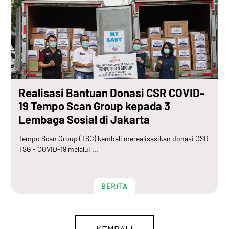
Realisasi Bantuan Donasi CSR COVID-
19 Tempo Scan Group kepada 3
Lembaga Sosial di Jakarta
Tempo Scan Group (TSG) kembali merealisasikan donasi CSR
TSG - COVID-19 melalui ...
BERITA
KEMBALI