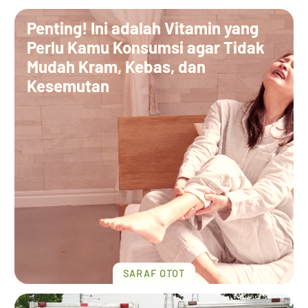
Penting! Ini adalah Vitamin yang
Perlu Kamu Konsumsi agar Tidak
Mudah Kram, Kebas, dan
Kesemutan
SARAF OTOT