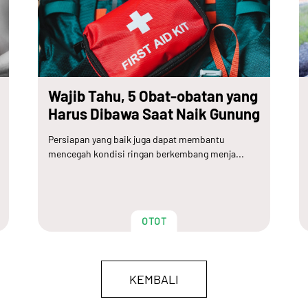
Wajib Tahu, 5 Obat-obatan yang
Harus Dibawa Saat Naik Gunung
Persiapan yang baik juga dapat membantu
mencegah kondisi ringan berkembang menja...
OTOT
KEMBALI