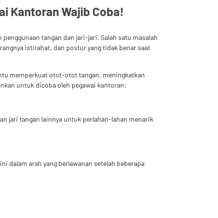
ai Kantoran Wajib Coba!
 penggunaan tangan dan jari-jari. Salah satu masalah
rangnya istirahat, dan postur yang tidak benar saat
bantu memperkuat otot-otot tangan, meningkatkan
sarankan untuk dicoba oleh pegawai kantoran:
n jari tangan lainnya untuk perlahan-lahan menarik
ini dalam arah yang berlawanan setelah beberapa