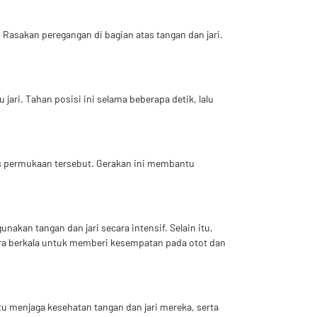
 Rasakan peregangan di bagian atas tangan dan jari.
jari. Tahan posisi ini selama beberapa detik, lalu
as permukaan tersebut. Gerakan ini membantu
akan tangan dan jari secara intensif. Selain itu,
cara berkala untuk memberi kesempatan pada otot dan
u menjaga kesehatan tangan dan jari mereka, serta