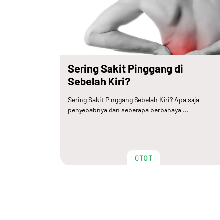
Sering Sakit Pinggang di
Sebelah Kiri?
Sering Sakit Pinggang Sebelah Kiri? Apa saja
penyebabnya dan seberapa berbahaya ...
OTOT