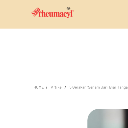
HOME
Artikel
5 Gerakan 'Senam Jari' Biar Tan