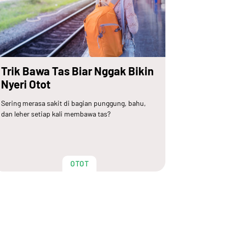
Trik Bawa Tas Biar Nggak Bikin
Nyeri Otot
Sering merasa sakit di bagian punggung, bahu,
dan leher setiap kali membawa tas?
OTOT