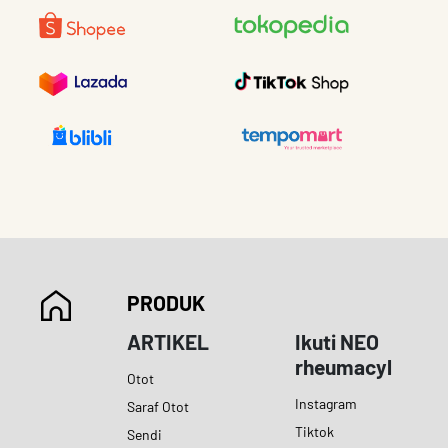
PRODUK
ARTIKEL
Ikuti NEO
rheumacyl
Otot
Instagram
Saraf Otot
Tiktok
Sendi