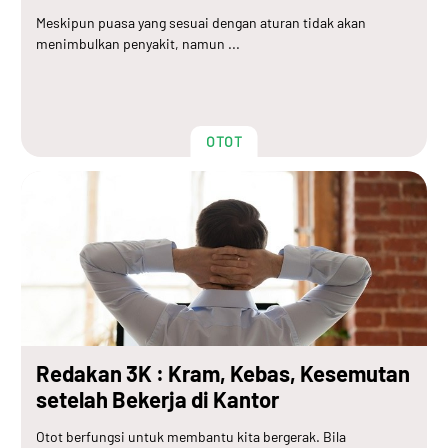
Meskipun puasa yang sesuai dengan aturan tidak akan
menimbulkan penyakit, namun ...
OTOT
Redakan 3K : Kram, Kebas, Kesemutan
setelah Bekerja di Kantor
Otot berfungsi untuk membantu kita bergerak. Bila