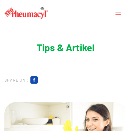
Tips & Artikel
SHARE ON :