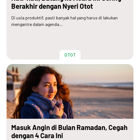
Berakhir dengan Nyeri Otot
Di usia produktif, pasti banyak hal yang harus di lakukan
mengantre dalam agenda...
OTOT
Masuk Angin di Bulan Ramadan, Cegah
dengan 4 Cara Ini