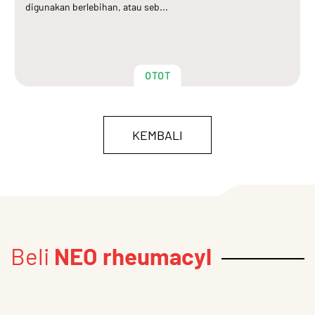
digunakan berlebihan, atau seb...
OTOT
KEMBALI
Beli
NEO rheumacyl