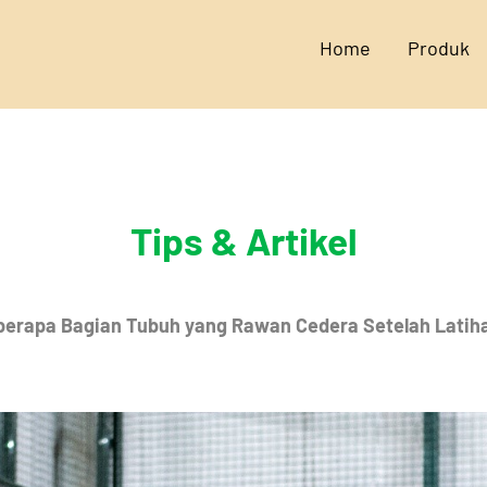
Home
Produk
Tips & Artikel
berapa Bagian Tubuh yang Rawan Cedera Setelah Latih