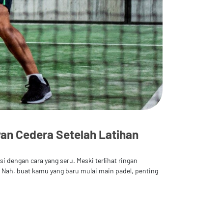
n Cedera Setelah Latihan
i dengan cara yang seru. Meski terlihat ringan
 Nah, buat kamu yang baru mulai main padel, penting