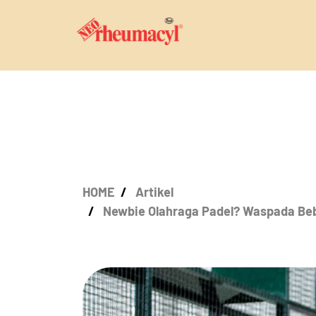
HOME
Artikel
Newbie Olahraga Padel? Waspada Be