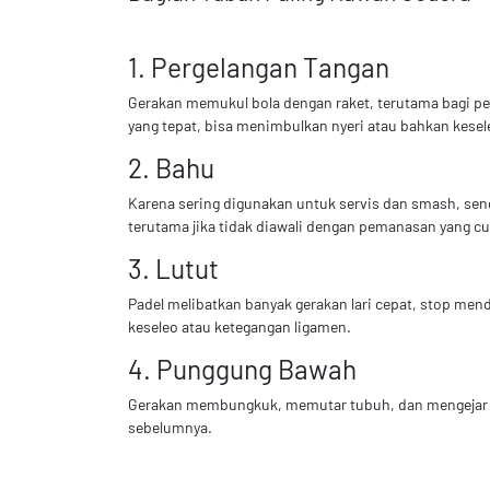
1. Pergelangan Tangan
Gerakan memukul bola dengan raket, terutama bagi pe
yang tepat, bisa menimbulkan nyeri atau bahkan kesel
2. Bahu
Karena sering digunakan untuk servis dan smash, sendi
terutama jika tidak diawali dengan pemanasan yang c
3. Lutut
Padel melibatkan banyak gerakan lari cepat, stop men
keseleo atau ketegangan ligamen.
4. Punggung Bawah
Gerakan membungkuk, memutar tubuh, dan mengejar bol
sebelumnya.