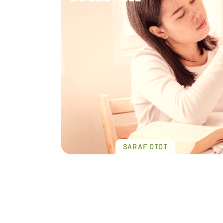
SARAF OTOT