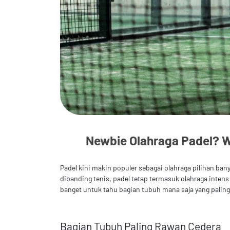
Newbie Olahraga Padel? 
Padel kini makin populer sebagai olahraga pilihan bany
dibanding tenis, padel tetap termasuk olahraga inten
banget untuk tahu bagian tubuh mana saja yang paling 
Bagian Tubuh Paling Rawan Cedera