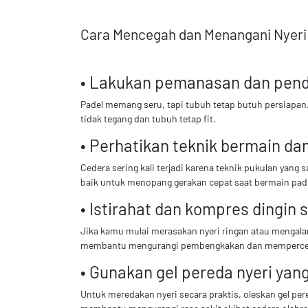
Cara Mencegah dan Menangani Nyeri 
• Lakukan pemanasan dan pendi
Padel memang seru, tapi tubuh tetap butuh persiapan
tidak tegang dan tubuh tetap fit.
• Perhatikan teknik bermain da
Cedera sering kali terjadi karena teknik pukulan yan
baik untuk menopang gerakan cepat saat bermain pad
• Istirahat dan kompres dingin 
Jika kamu mulai merasakan nyeri ringan atau mengalam
membantu mengurangi pembengkakan dan memperce
• Gunakan gel pereda nyeri yan
Untuk meredakan nyeri secara praktis, oleskan gel pere