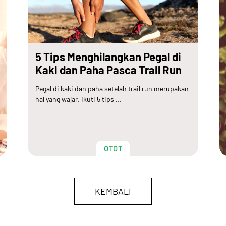
5 Tips Menghilangkan Pegal di
Kaki dan Paha Pasca Trail Run
Pegal di kaki dan paha setelah trail run merupakan
hal yang wajar. Ikuti 5 tips ...
OTOT
KEMBALI