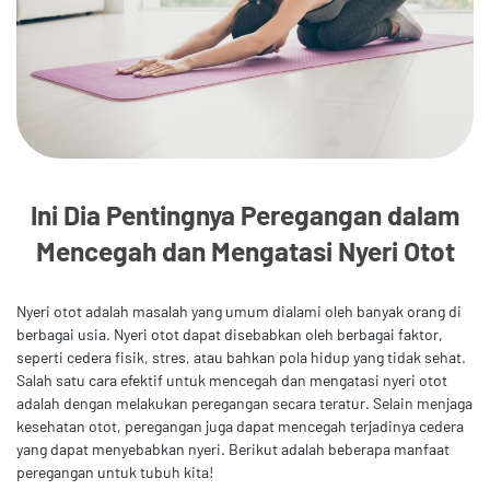
Ini Dia Pentingnya Peregangan dalam
Mencegah dan Mengatasi Nyeri Otot
Nyeri otot adalah masalah yang umum dialami oleh banyak orang di
berbagai usia. Nyeri otot dapat disebabkan oleh berbagai faktor,
seperti cedera fisik, stres, atau bahkan pola hidup yang tidak sehat.
Salah satu cara efektif untuk mencegah dan mengatasi nyeri otot
adalah dengan melakukan peregangan secara teratur. Selain menjaga
kesehatan otot, peregangan juga dapat mencegah terjadinya cedera
yang dapat menyebabkan nyeri. Berikut adalah beberapa manfaat
peregangan untuk tubuh kita!