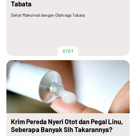
Tabata
Sehat Maksimal dengan Olahraga Tabata
OTOT
Krim Pereda Nyeri Otot dan Pegal Linu,
Seberapa Banyak Sih Takarannya?