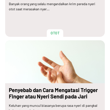
Banyak orang yang selalu mengandalkan krim pereda nyeri
otot saat merasakan nyer...
OTOT
Penyebab dan Cara Mengatasi Trigger
Finger atau Nyeri Sendi pada Jari
Keluhan yang muncul biasanya berupa rasa nyeri di pangkal