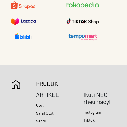
PRODUK
ARTIKEL
Ikuti NEO
rheumacyl
Otot
Instagram
Saraf Otot
Tiktok
Sendi