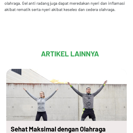
olahraga. Gel anti radang juga dapat meredakan nyeri dan inflamasi
akibat rematik serta nyeri akibat keseleo dan cedera olahraga.
ARTIKEL LAINNYA
Sehat Maksimal dengan Olahraga