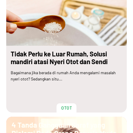
Tidak Perlu ke Luar Rumah, Solusi
mandiri atasi Nyeri Otot dan Sendi
Bagaimana jika berada di rumah Anda mengalami masalah
nyeri otot? Sedangkan situ...
OTOT
4 Tanda Gangguan Saraf yang