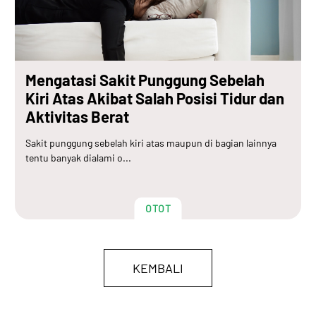
Mengatasi Sakit Punggung Sebelah
Kiri Atas Akibat Salah Posisi Tidur dan
Aktivitas Berat
Sakit punggung sebelah kiri atas maupun di bagian lainnya
tentu banyak dialami o...
OTOT
KEMBALI