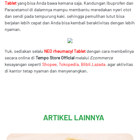
Tablet
yang bisa Anda bawa kemana saja. Kandungan Ibuprofen dan
Paracetamol di dalamnya mampu membantu meredakan nyeri otot
dan sendi pada tempurung kaki, sehingga pemulihan lutut bisa
berjalan lebih cepat dan Anda bisa kembali beraktivitas dengan lebih
nyaman.
Yuk, sediakan selalu
NEO rheumacyl Tablet
dengan cara membelinya
secara online di
Tempo Store Official
melalui
Ecommerce
kesayangan seperti
Shopee
,
Tokopedia
,
Blibli
,
Lazada.
agar aktivitas
di kantor tetap nyaman dan menyenangkan.
ARTIKEL LAINNYA