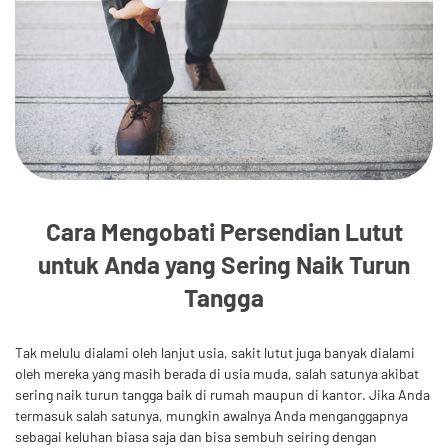
Cara Mengobati Persendian Lutut
untuk Anda yang Sering Naik Turun
Tangga
Tak melulu dialami oleh lanjut usia, sakit lutut juga banyak dialami
oleh mereka yang masih berada di usia muda, salah satunya akibat
sering naik turun tangga baik di rumah maupun di kantor. Jika Anda
termasuk salah satunya, mungkin awalnya Anda menganggapnya
sebagai keluhan biasa saja dan bisa sembuh seiring dengan