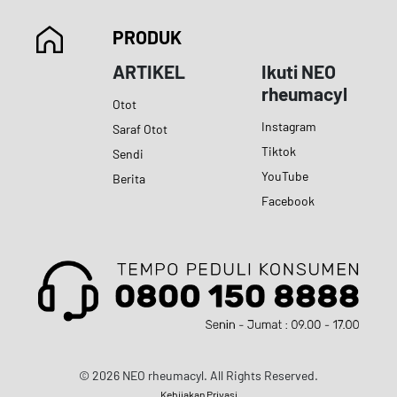
PRODUK
ARTIKEL
Ikuti NEO
rheumacyl
Otot
Instagram
Saraf Otot
Tiktok
Sendi
YouTube
Berita
Facebook
© 2026 NEO rheumacyl. All Rights Reserved.
Kebijakan Privasi