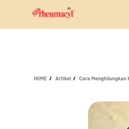
HOME
Artikel
Cara Menghilangkan K