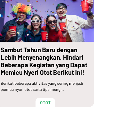
Sambut Tahun Baru dengan
Lebih Menyenangkan, Hindari
Beberapa Kegiatan yang Dapat
Memicu Nyeri Otot Berikut Ini!
Berikut beberapa aktivitas yang sering menjadi
pemicu nyeri otot serta tips meng...
OTOT