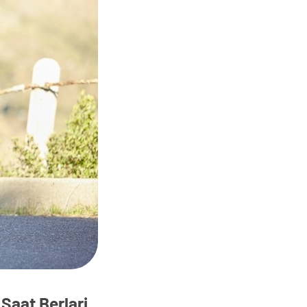
Saat Berlari