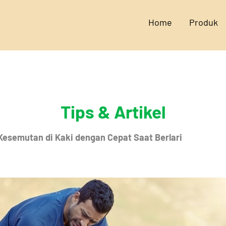
Home
Produk
Tips & Artikel
esemutan di Kaki dengan Cepat Saat Berlari