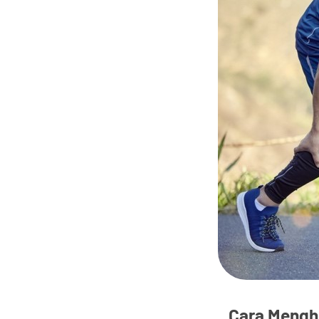
Cara Menghi