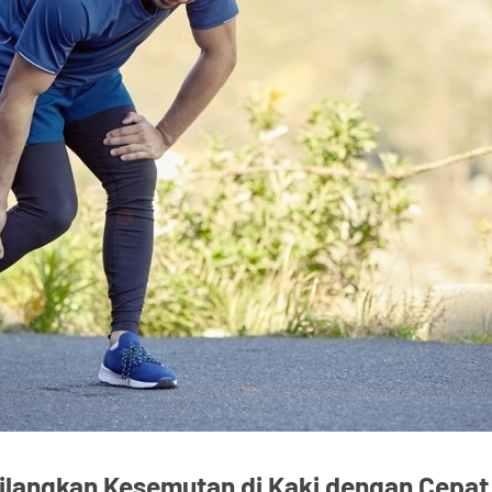
langkan Kesemutan di Kaki dengan Cepat 