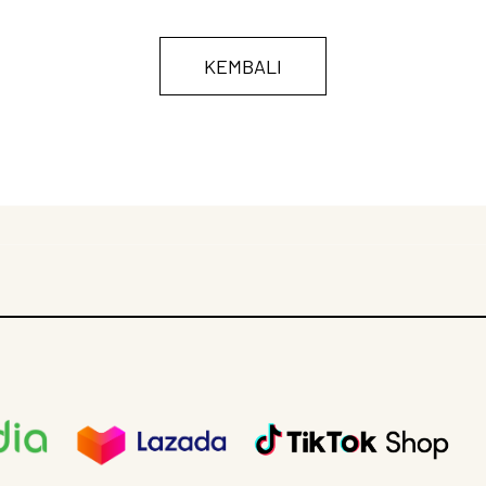
KEMBALI