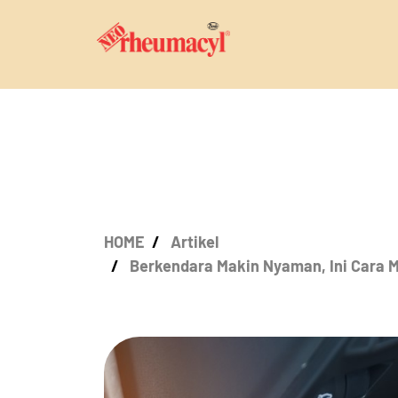
HOME
Artikel
Berkendara Makin Nyaman, Ini Cara 