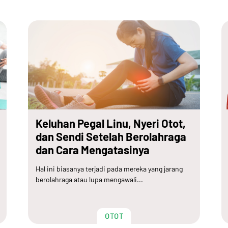
Keluhan Pegal Linu, Nyeri Otot,
dan Sendi Setelah Berolahraga
dan Cara Mengatasinya
Hal ini biasanya terjadi pada mereka yang jarang
berolahraga atau lupa mengawali...
OTOT