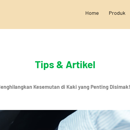
Home
Produk
Tips & Artikel
Menghilangkan Kesemutan di Kaki yang Penting Disimak