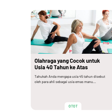
Olahraga yang Cocok untuk
Usia 40 Tahun ke Atas
Tahukah Anda mengapa usia 45 tahun disebut
oleh para ahli sebagai usia emas manu...
OTOT