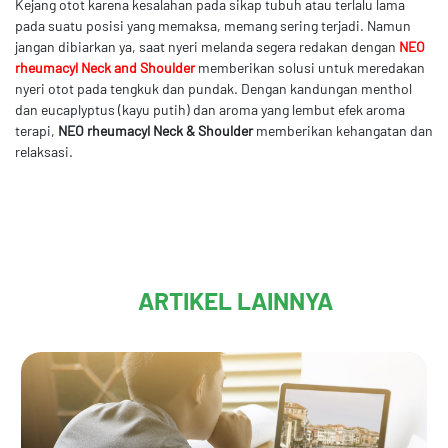
Kejang otot karena kesalahan pada sikap tubuh atau terlalu lama
pada suatu posisi yang memaksa, memang sering terjadi. Namun
jangan dibiarkan ya, saat nyeri melanda segera redakan dengan
NEO
rheumacyl Neck and Shoulder
memberikan solusi untuk meredakan
nyeri otot pada tengkuk dan pundak. Dengan kandungan menthol
dan eucaplyptus (kayu putih) dan aroma yang lembut efek aroma
terapi,
NEO rheumacyl Neck & Shoulder
memberikan kehangatan dan
relaksasi.
ARTIKEL LAINNYA