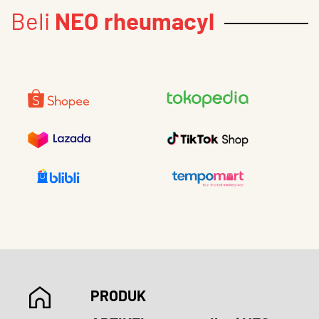
Beli
NEO rheumacyl
PRODUK