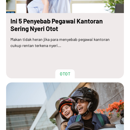
Ini 5 Penyebab Pegawai Kantoran
Sering Nyeri Otot
Makan tidak heran jika para menyebab pegawai kantoran
cukup rentan terkena nyeri...
OTOT