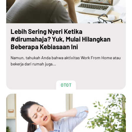
Lebih Sering Nyeri Ketika
#dirumahaja? Yuk, Mulai Hilangkan
Beberapa Kebiasaan Ini
Namun, tahukah Anda bahwa aktivitas Work From Home atau
bekerja dari rumah juga...
OTOT