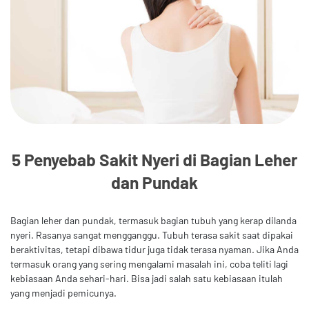
5 Penyebab Sakit Nyeri di Bagian Leher
dan Pundak
Bagian leher dan pundak, termasuk bagian tubuh yang kerap dilanda
nyeri. Rasanya sangat mengganggu. Tubuh terasa sakit saat dipakai
beraktivitas, tetapi dibawa tidur juga tidak terasa nyaman. Jika Anda
termasuk orang yang sering mengalami masalah ini, coba teliti lagi
kebiasaan Anda sehari-hari. Bisa jadi salah satu kebiasaan itulah
yang menjadi pemicunya.