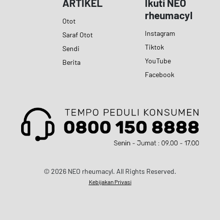
ARTIKEL
Ikuti NEO
rheumacyl
Otot
Instagram
Saraf Otot
Tiktok
Sendi
YouTube
Berita
Facebook
© 2026 NEO rheumacyl. All Rights Reserved.
Kebijakan Privasi