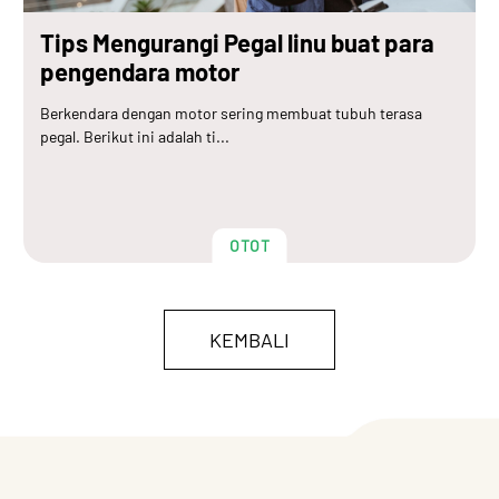
Tips Mengurangi Pegal linu buat para
pengendara motor
Berkendara dengan motor sering membuat tubuh terasa
pegal. Berikut ini adalah ti...
OTOT
KEMBALI