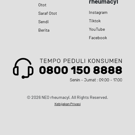
rheumacyl
Otot
Instagram
Saraf Otot
Tiktok
Sendi
YouTube
Berita
Facebook
© 2026 NEO rheumacyl. All Rights Reserved.
Kebijakan Privasi